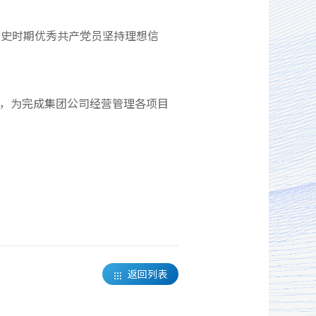
历史时期优秀共产党员坚持理想信
，为完成集团公司经营管理各项目
返回列表
