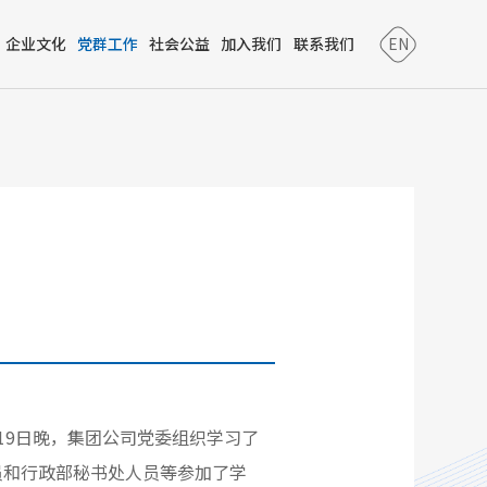
企业文化
党群工作
社会公益
加入我们
联系我们
EN
19日晚，集团公司党委组织学习了
员和行政部秘书处人员等参加了学