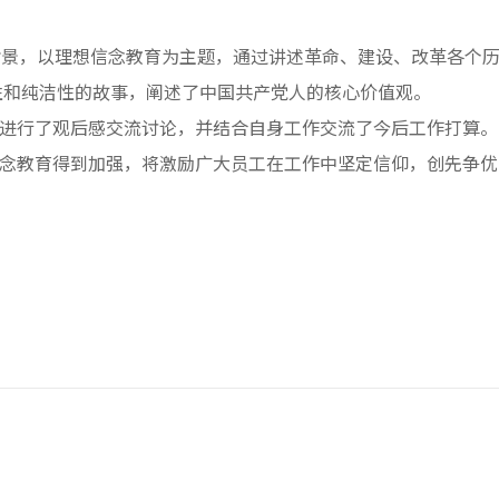
背景，以理想信念教育为主题，通过讲述革命、建设、改革各个
性和纯洁性的故事，阐述了中国共产党人的核心价值观。
进行了观后感交流讨论，并结合自身工作交流了今后工作打算。
念教育得到加强，将激励广大员工在工作中坚定信仰，创先争优