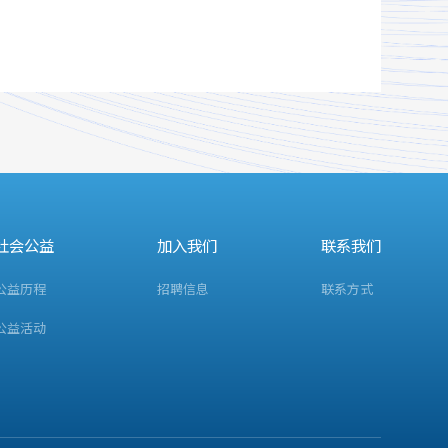
社会公益
加入我们
联系我们
公益历程
招聘信息
联系方式
公益活动