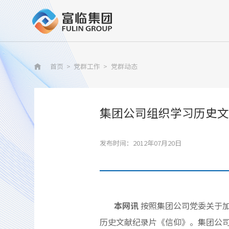
首页
>
党群工作
>
党群动态

集团公司组织学习历史文
发布时间：2012年07月20日
本网讯
按照集团公司党委关于加
历史文献纪录片《信仰》。集团公