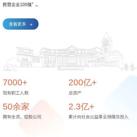
民营企业100强”。
查看更多

7000
+
200
亿+
现有职工人数
总资产
50
余家
2.3
亿+
拥有全资、控股公司
累计向社会公益事业捐赠及投入