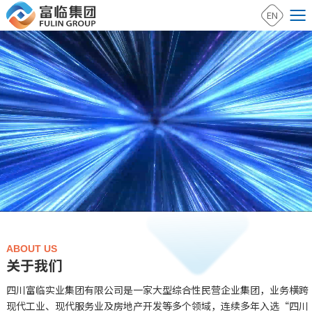
EN
ABOUT US
关于我们
四川富临实业集团有限公司是一家大型综合性民营企业集团，业务横跨
现代工业、现代服务业及房地产开发等多个领域，连续多年入选“四川