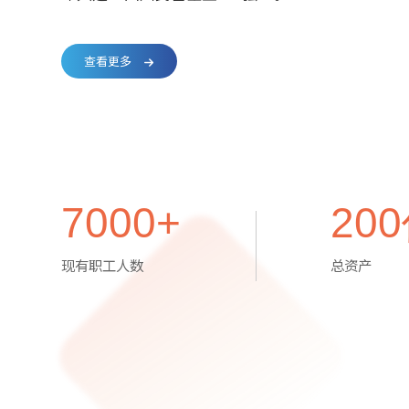
查看更多

7000
+
200
现有职工人数
总资产