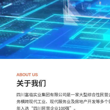
ABOUT US
关于我们
四川富临实业集团有限公司是一家大型综合性民营
务横跨现代工业、现代服务业及房地产开发等多个
年入选“四川民营企业100强”。