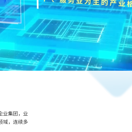
企业集团，业
领域，连续多