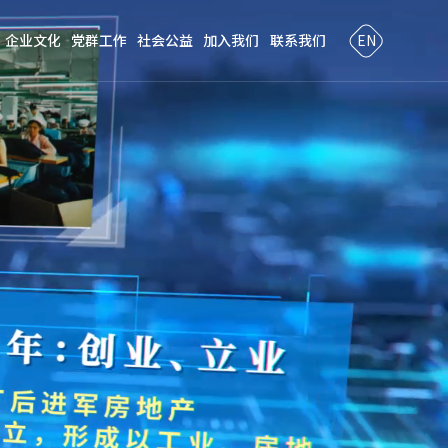
企业文化
党群工作
社会公益
加入我们
联系我们
EN