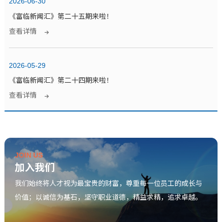
2026-06-30
《富临新闻汇》第二十五期来啦！
查看详情

2026-05-29
《富临新闻汇》第二十四期来啦！
查看详情

JOIN US
加入我们
我们始终将人才视为最宝贵的财富，尊重每一位员工的成长与
价值；以诚信为基石，坚守职业道德，精益求精，追求卓越。