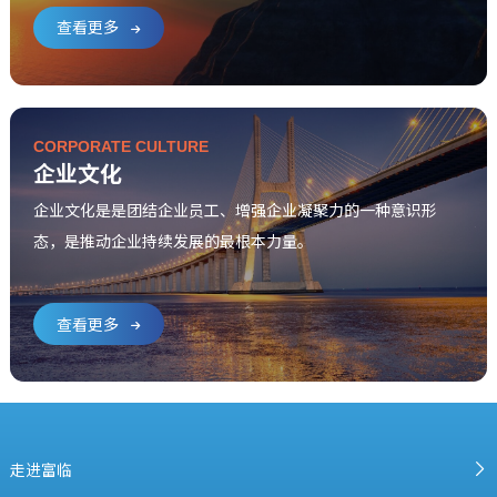
查看更多

CORPORATE CULTURE
企业文化
企业文化是是团结企业员工、增强企业凝聚力的一种意识形
态，是推动企业持续发展的最根本力量。
查看更多

走进富临