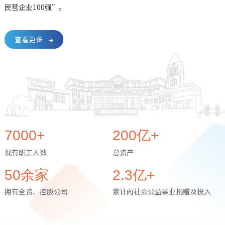
民营企业100强”。
查看更多

7000
+
200
亿+
现有职工人数
总资产
50
余家
2.3
亿+
拥有全资、控股公司
累计向社会公益事业捐赠及投入