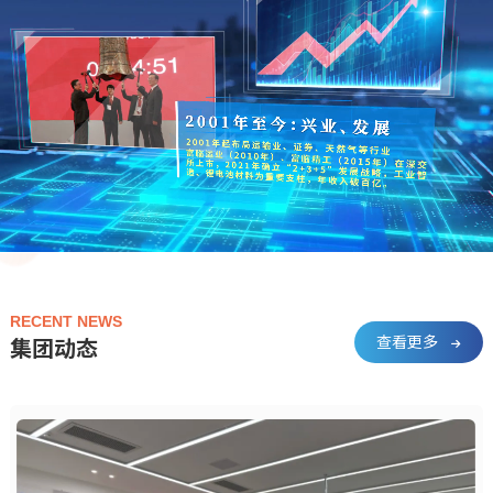
RECENT NEWS
查看更多
集团动态
