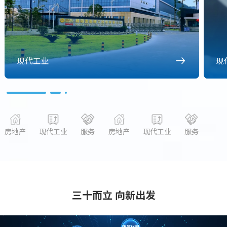
现代工业
现

房地产
现代工业
服务
房地产
现代工业
服务
三十而立 向新出发