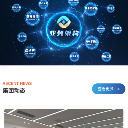
RECENT NEWS
查看更多
集团动态
