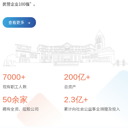
民营企业100强”。
查看更多

7000
+
200
亿+
现有职工人数
总资产
50
余家
2.3
亿+
拥有全资、控股公司
累计向社会公益事业捐赠及投入