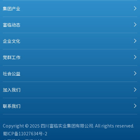
集团产业
富临动态
企业文化
党群工作
社会公益
加入我们
联系我们
Copyright © 2025 四川富临实业集团有限公司. All rights reserved.
蜀ICP备11027634号-2