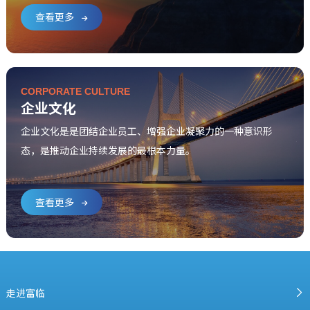
查看更多

CORPORATE CULTURE
企业文化
企业文化是是团结企业员工、增强企业凝聚力的一种意识形
态，是推动企业持续发展的最根本力量。
查看更多

走进富临