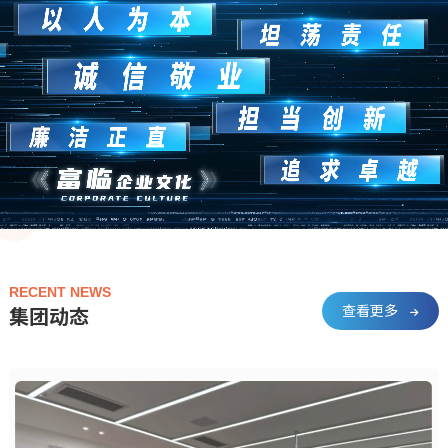
RECENT NEWS
查看更多
集团动态
