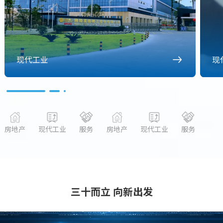
现代工业
现

房地产
现代工业
服务
房地产
现代工业
服务
三十而立 向新出发