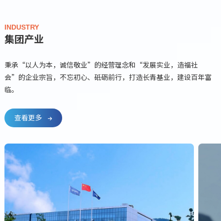
INDUSTRY
集团产业
秉承“以人为本，诚信敬业”的经营理念和“发展实业，造福社
会”的企业宗旨，不忘初心、砥砺前行，打造长青基业，建设百年富
临。
查看更多
