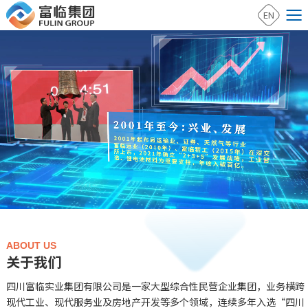
EN
ABOUT US
关于我们
四川富临实业集团有限公司是一家大型综合性民营企业集团，业务横跨
现代工业、现代服务业及房地产开发等多个领域，连续多年入选“四川