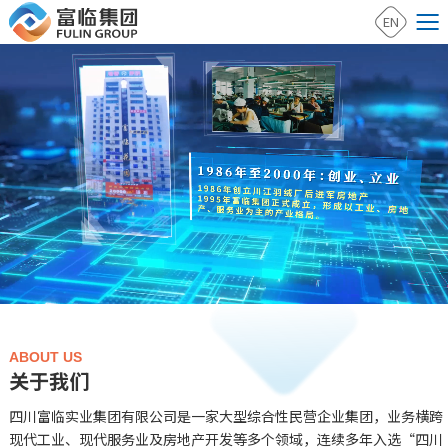
EN
ABOUT US
关于我们
四川富临实业集团有限公司是一家大型综合性民营企业集团，业务横跨
现代工业、现代服务业及房地产开发等多个领域，连续多年入选“四川