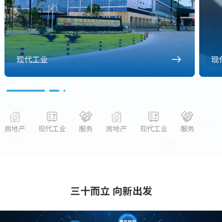
现代工业
现

房地产
现代工业
服务
房地产
现代工业
服务
三十而立 向新出发