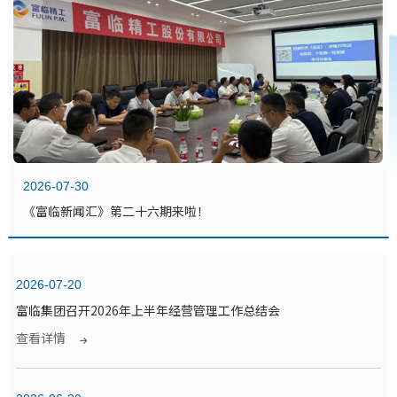
2026-07-30
《富临新闻汇》第二十六期来啦！
2026-07-20
富临集团召开2026年上半年经营管理工作总结会
查看详情
