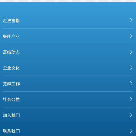
走进富临
集团产业
富临动态
企业文化
党群工作
社会公益
加入我们
联系我们