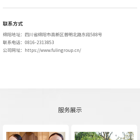
联系方式
绵阳地址：四川省绵阳市高新区普明北路东段588号
联系电话：0816-2313853
公司网址：
https://www.fulingroup.cn/
服务展示