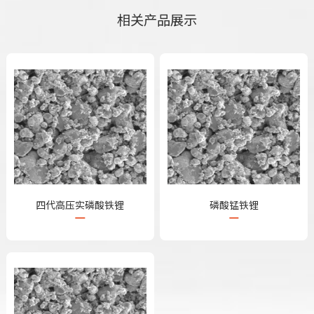
相关产品展示
四代高压实磷酸铁锂
磷酸锰铁锂