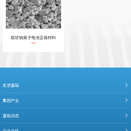
层状钠离子电池正极材料
走进富临
集团产业
富临动态
企业文化