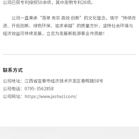
公司已获专利授权50余项，其中发明专利26项。
公司一直秉承“简单 务实 高效 创新”的文化理念，恪守“持续改
进、开拓创新、绿色环保、追求卓越”的质量方针，坚持社会环境与
经济效益可持续发展，立志为发展新能源事业作贡献！
联系方式
公司地址：江西省宜春市经济技术开发区春晖路58号
公司电话：0795-3562858
公司网址：
https://www.jxshxcl.com/