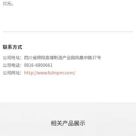
亿元。
联系方式
公司地址：四川省绵阳高端制造产业园凤凰中路37号
公司电话：0816-6800661
公司网址：
http://www.fulinpm.com/
相关产品展示