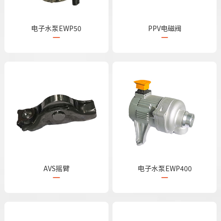
电子水泵EWP50
PPV电磁阀
AVS摇臂
电子水泵EWP400