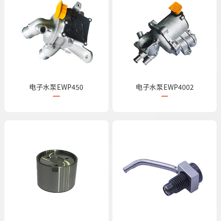
电子水泵EWP450
电子水泵EWP4002