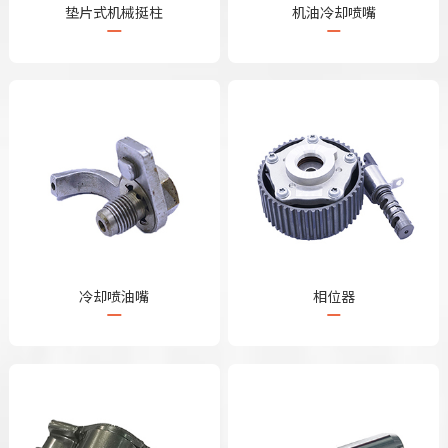
垫片式机械挺柱
机油冷却喷嘴
冷却喷油嘴
相位器