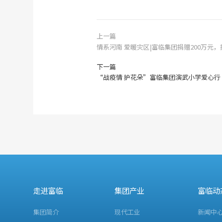
上一篇
情系河南 爱暖灾区|富临集团捐赠200万元
下一篇
“战疫情 护花朵”富临集团演武小学爱心行
走进富临
集团产业
富临动
集团简介
现代工业
新闻中