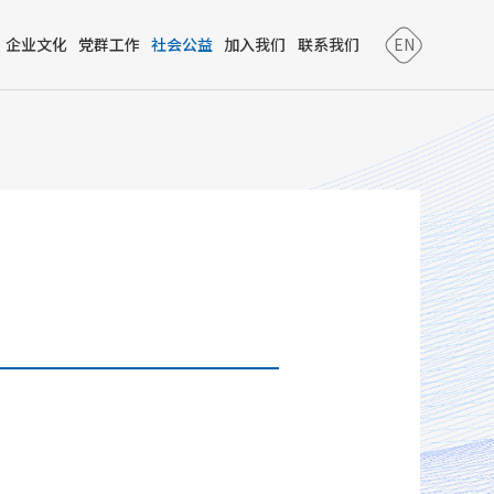
企业文化
党群工作
社会公益
加入我们
联系我们
EN