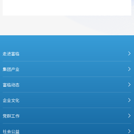
走进富临
集团产业
富临动态
企业文化
党群工作
社会公益