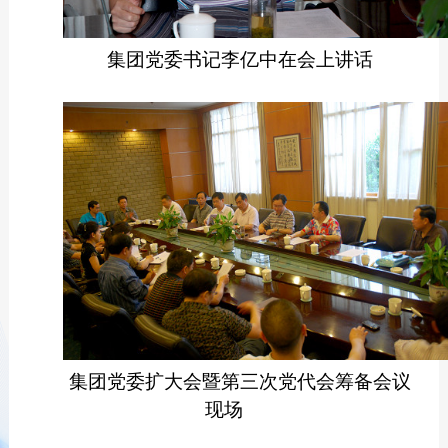
集团党委书记李亿中在会上讲话
集团党委扩大会暨第三次党代会筹备会议
现场