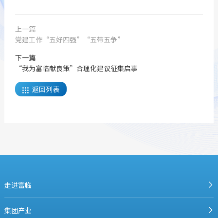
上一篇
党建工作“五好四强”“五带五争”
下一篇
“我为富临献良策”合理化建议征集启事
返回列表

走进富临
集团产业