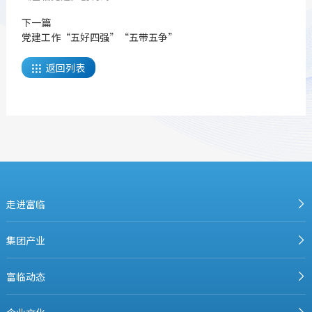
下一篇
党建工作“五好四强”“五带五争”
返回列表

走进富临
集团产业
富临动态