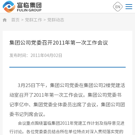
EN
首页
>
党群工作
>
党群动态

集团公司党委召开2011年第一次工作会议
发布时间：2011年04月02日
3月25日下午，集团公司党委在集团公司2楼党建活
动室召开了2011年第一次工作会议。集团公司党委书
记李亿中、集团党委全体委员出席了会议，集团公司团
委书记列席会议。
会议重点围绕富临集团2011年党建工作计划及指导意见进
行讨论。各位党委委员结合所在单位特点对深入贯彻落实党的