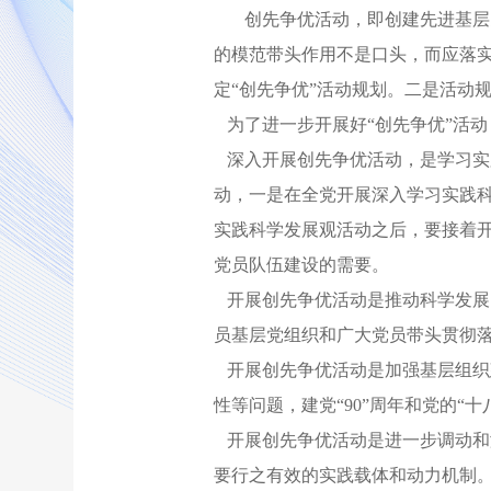
创先争优活动，即创建先进基层
的模范带头作用不是口头，而应落实
定“创先争优”活动规划。二是活动
为了进一步开展好“创先争优”活
深入开展创先争优活动，是学习实践
动，一是在全党开展深入学习实践
实践科学发展观活动之后，要接着开
党员队伍建设的需要。
开展创先争优活动是推动科学发展
员基层党组织和广大党员带头贯彻
开展创先争优活动是加强基层组织
性等问题，建党“90”周年和党的“
开展创先争优活动是进一步调动和
要行之有效的实践载体和动力机制