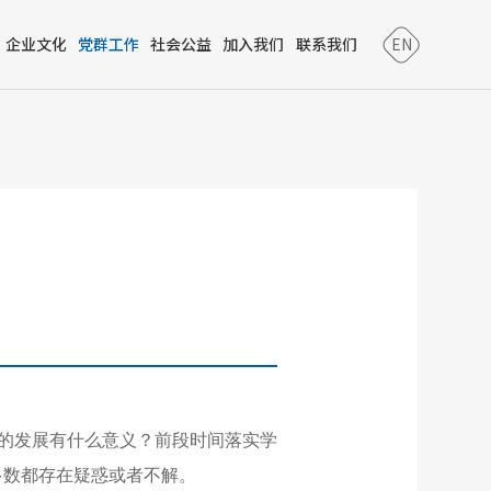
企业文化
党群工作
社会公益
加入我们
联系我们
EN
家的发展有什么意义？前段时间落实学
多数都存在疑惑或者不解。