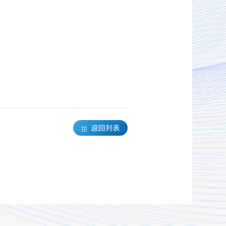
返回列表
