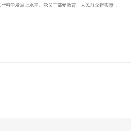
让“科学发展上水平、党员干部受教育、人民群众得实惠”。