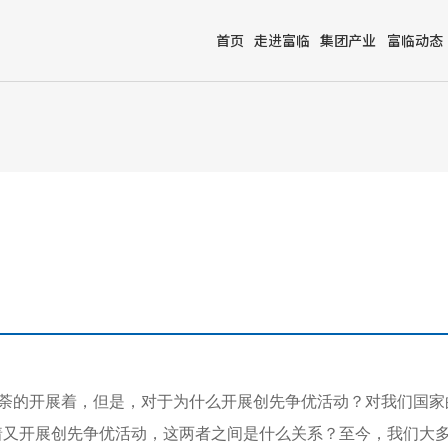
首页
走进富临
集团产业
富临动态
如荼的开展着，但是，对于为什么开展创先争优活动？对我们国
着又开展创先争优活动，这两者之间是什么关系？至今，我们大