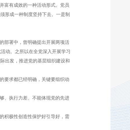
并富有成效的一种活动形式。党员
必须形成一种制度坚持下去。一是制
设的部署中，曾明确提出开展两项活
优活动。之所以在全党深入开展学习
实际出发，推进党的基层组织建设和
的要求都已经明确，关键要组织动
够、执行力差、不能体现党的先进
的积极性创造性保护好引导好，需