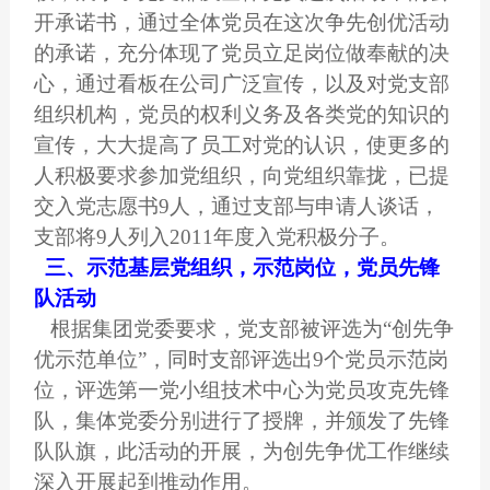
开承诺书，通过全体党员在这次争先创优活动
的承诺，充分体现了党员立足岗位做奉献的决
心，通过看板在公司广泛宣传，以及对党支部
组织机构，党员的权利义务及各类党的知识的
宣传，大大提高了员工对党的认识，使更多的
人积极要求参加党组织，向党组织靠拢，已提
交入党志愿书9人，通过支部与申请人谈话，
支部将9人列入2011年度入党积极分子。
三、示范基层党组织，示范岗位，党员先锋
队活动
根据集团党委要求，党支部被评选为“创先争
优示范单位”，同时支部评选出9个党员示范岗
位，评选第一党小组技术中心为党员攻克先锋
队，集体党委分别进行了授牌，并颁发了先锋
队队旗，此活动的开展，为创先争优工作继续
深入开展起到推动作用。