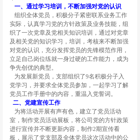
一、通过学习培训，不断加强对党的认识
组织全体党员，积极分子紧密联系业务工作
实际，认真学习党的方针政策及业务技能，组
织了一次党章及党相关知识培训，通过对党章
及相关党的知识学习，培训，考核来不断加强
对党的认识，充分发挥党员的先锋模范作用，
立足自己岗位练就一身过硬的工作能力，成为
争先创优的典型。
为发展新党员，支部组织了9名积极分子入
党学习，并要求全体党员参加，一起学习了解
党员工作手册中的内容，重温入党誓词。
二、党建宣传工作
为将活动开展有声有色，建立了党员活动
室，制作党员活动展板，将公司党的方针政策
进行宣传并不断更新内容，制作2期宣传看
板，展示了党支部及全体党员这次活动中的公