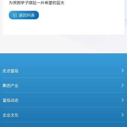
为贫困学子撑起一片希望的蓝天
返回列表

走进富临
集团产业
富临动态
企业文化