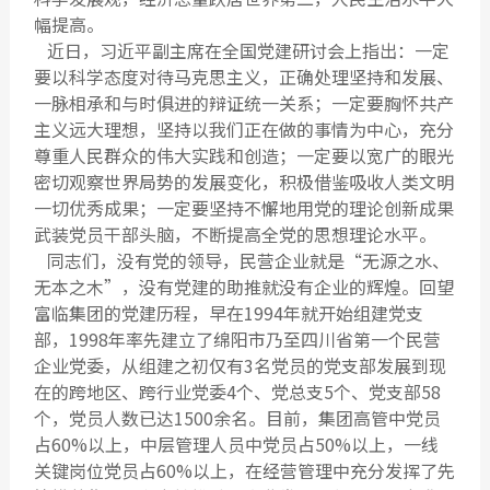
幅提高。
近日，习近平副主席在全国党建研讨会上指出：一定
要以科学态度对待马克思主义，正确处理坚持和发展、
一脉相承和与时俱进的辩证统一关系；一定要胸怀共产
主义远大理想，坚持以我们正在做的事情为中心，充分
尊重人民群众的伟大实践和创造；一定要以宽广的眼光
密切观察世界局势的发展变化，积极借鉴吸收人类文明
一切优秀成果；一定要坚持不懈地用党的理论创新成果
武装党员干部头脑，不断提高全党的思想理论水平。
同志们，没有党的领导，民营企业就是“无源之水、
无本之木”，没有党建的助推就没有企业的辉煌。回望
富临集团的党建历程，早在1994年就开始组建党支
部，1998年率先建立了绵阳市乃至四川省第一个民营
企业党委，从组建之初仅有3名党员的党支部发展到现
在的跨地区、跨行业党委4个、党总支5个、党支部58
个，党员人数已达1500余名。目前，集团高管中党员
占60%以上，中层管理人员中党员占50%以上，一线
关键岗位党员占60%以上，在经营管理中充分发挥了先