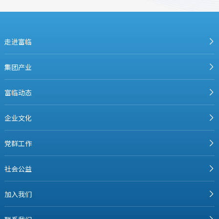
走进富临
集团产业
富临动态
企业文化
党群工作
社会公益
加入我们