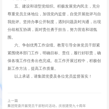
五、建设和谐型党组织。积极发展党内民主，充分
尊重党员主体地位，加强党内监督，自觉开展批评与自
我批评。坚持办事公开制度，遇到问题及时沟通，出现
分歧相互协调，面对责任勇于担当，努力营造和谐氛
围。
六、争创优秀工作业绩。教育引导全体党员干部紧
紧围绕本部门工作，明确目标、责任，履行好职责，确
保各项工作任务出色完成。在工作开展过程中，积极创
新工作方法，提高工作质量。
以上承诺，请集团党委及各位党员监督落实！
上一篇
集团党委开展党员干部慰问活动，庆祝建党九十周年