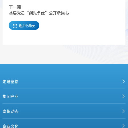
下一篇
基层党员“创先争优”公开承诺书
返回列表

走进富临
集团产业
富临动态
企业文化