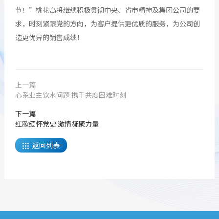
节！”桃花岛将继续积极贯彻中央、省市精神及集团公司的要
求，时刻紧跟党的方向，为客户提供更优质的服务，为公司创
造更优异的销售成绩！
上一篇
心系业主饮水问题 携手共度困难时刻
下一篇
红歌缅怀党史 激情凝聚力量
返回列表
