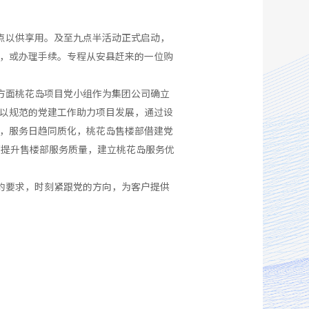
点以供享用。及至九点半活动正式启动，
，或办理手续。专程从安县赶来的一位购
方面桃花岛项目党小组作为集团公司确立
以规范的党建工作助力项目发展，通过设
，服务日趋同质化，桃花岛售楼部借建党
面提升售楼部服务质量，建立桃花岛服务优
的要求，时刻紧跟党的方向，为客户提供