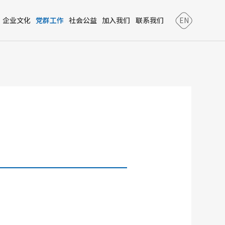
企业文化
党群工作
社会公益
加入我们
联系我们
EN