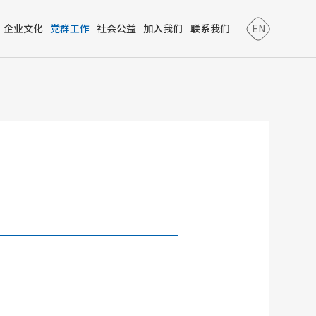
企业文化
党群工作
社会公益
加入我们
联系我们
EN