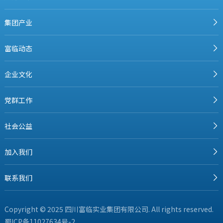
集团产业
富临动态
企业文化
党群工作
社会公益
加入我们
联系我们
Copyright © 2025 四川富临实业集团有限公司. All rights reserved.
蜀ICP备11027634号-2