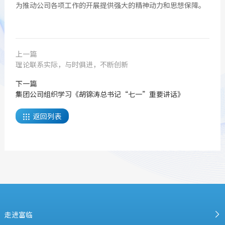
为推动公司各项工作的开展提供强大的精神动力和思想保障。
上一篇
理论联系实际，与时俱进，不断创新
下一篇
集团公司组织学习《胡锦涛总书记“七一”重要讲话》
返回列表

走进富临