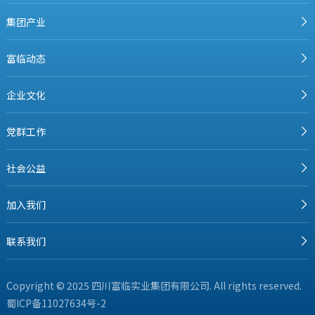
集团产业
富临动态
企业文化
党群工作
社会公益
加入我们
联系我们
Copyright © 2025 四川富临实业集团有限公司. All rights reserved.
蜀ICP备11027634号-2