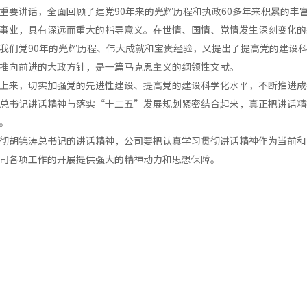
重要讲话，全面回顾了建党90年来的光辉历程和执政60多年来积累的丰
事业，具有深远而重大的指导意义。在世情、国情、党情发生深刻变化的
我们党90年的光辉历程、伟大成就和宝贵经验，又提出了提高党的建设
推向前进的大政方针，是一篇马克思主义的纲领性文献。
上来，切实加强党的先进性建设、提高党的建设科学化水平，不断推进成
总书记讲话精神与落实“十二五”发展规划紧密结合起来，真正把讲话精
。
彻胡锦涛总书记的讲话精神，公司要把认真学习贯彻讲话精神作为当前和
司各项工作的开展提供强大的精神动力和思想保障。