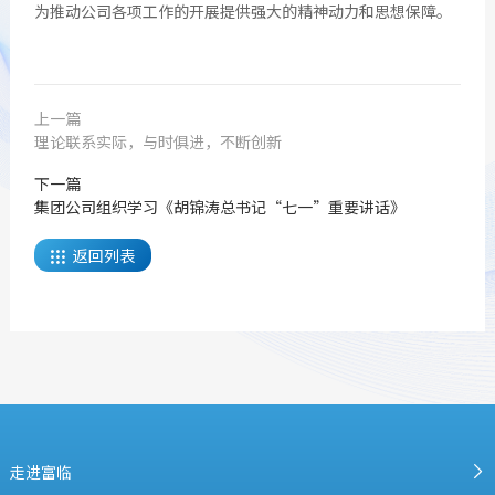
为推动公司各项工作的开展提供强大的精神动力和思想保障。
上一篇
理论联系实际，与时俱进，不断创新
下一篇
集团公司组织学习《胡锦涛总书记“七一”重要讲话》
返回列表

走进富临