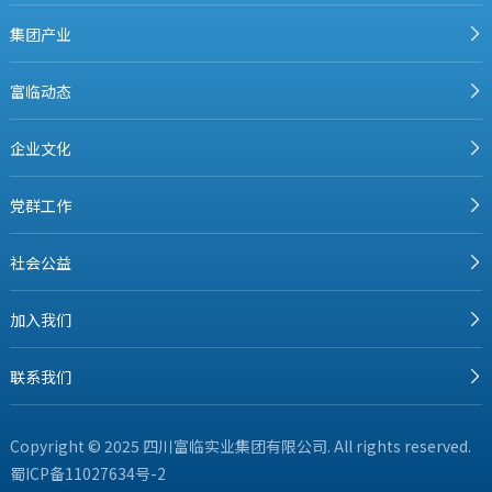
集团产业
富临动态
企业文化
党群工作
社会公益
加入我们
联系我们
Copyright © 2025 四川富临实业集团有限公司. All rights reserved.
蜀ICP备11027634号-2