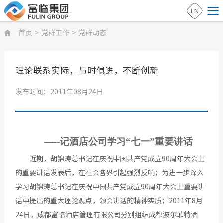
EN
首页
>
党群工作
>
党群动态

理论联系实际，与时俱进，不断创新
发布时间：2011年08月24日
—--记酒店公司学习“七一”重要讲话
近期，胡锦涛总书记在庆祝中国共产党成立90周年大会上
的重要讲话发表后，在社会各界引起强烈反响；为进一步深入
学习胡锦涛总书记在庆祝中国共产党成立90周年大会上重要讲
话中提出的重大理论观点，领会讲话的精神实质；2011年8月
24日，成都富临酒店管理有限公司分别组织成都波尔菲特酒