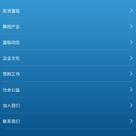
走进富临
集团产业
富临动态
企业文化
党群工作
社会公益
加入我们
联系我们