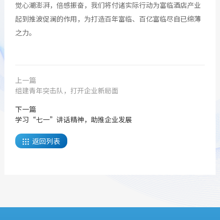
觉心潮澎湃，倍感振奋，我们将付诸实际行动为富临酒店产业
起到推波促澜的作用，为打造百年富临、百亿富临尽自已绵薄
之力。
上一篇
组建青年突击队，打开企业新局面
下一篇
学习“七一”讲话精神，助推企业发展
返回列表
