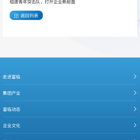
组建青年突击队，打开企业新局面
返回列表

走进富临
集团产业
富临动态
企业文化