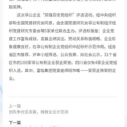
取奖牌。
这次非公企业“双强百佳党组织”评选活动，经中央组织
部和全国党建研究会同意，由全国党建研究会非公有制经济组
织党建研究专委会等5家单位联合主办。评选标准是：企业党
建工作富有成效、发展业绩突出、劳动关系和谐顺畅、企业形
象健康良好，在非公有制企业党组织中起标杆示范作用。经各
省区市推荐、评审小组筛选、公众投票、向社会公示，31个省
区市的100家非公有制企业获此荣誉。四川省仅有4家企业党组
织入选，其中，富临集团党委是绵阳市唯一一家获此殊荣的企
业。
上一篇
创先争优促发展，兢兢业业示范岗
下一篇