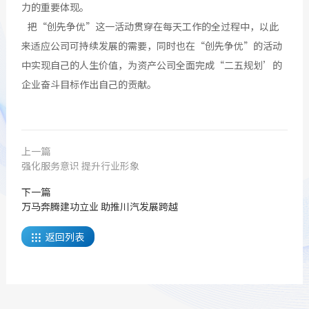
力的重要体现。
把“创先争优”这一活动贯穿在每天工作的全过程中，以此
来适应公司可持续发展的需要，同时也在“创先争优”的活动
中实现自己的人生价值，为资产公司全面完成“二五规划’的
企业奋斗目标作出自己的贡献。
上一篇
强化服务意识 提升行业形象
下一篇
万马奔腾建功立业 助推川汽发展跨越
返回列表
