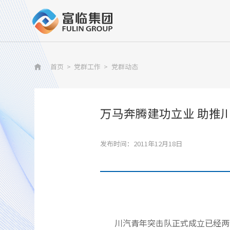
首页
>
党群工作
>
党群动态

万马奔腾建功立业 助推
发布时间：2011年12月18日
川汽青年突击队正式成立已经两