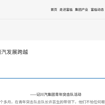
首页
走进富临
集团产业
富临动态
川汽发展跨越
——记川汽集团青年突击队活动
个多月，在青年突击队总队长许芸生的带领下，他们不怕任何艰