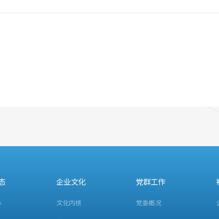
态
企业文化
党群工作
心
文化内核
党委概况