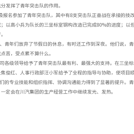
充分发挥了青年突击队的作用。
积极报名参加了青年突击队，其中有8支突击队正奋战在承接的技
；以高小兵为队长的三坐标室钢构改造已完成80%的进度；以
行。
、青年们放弃了节假日的休息，有时还工作到深夜。他们说，青
吃点苦，受点累不算什么。
司各级领导给予了青年突击队最有利、最强大的支持。在三坐标
长焦俊红、人事行政部汪小军给予了全程的指导与协助，使项目
们的专业技能和组织指挥、协调沟通能力得到了显著的提升。青
，一定会在川汽集团的生产经营工作中继续发光、发热。