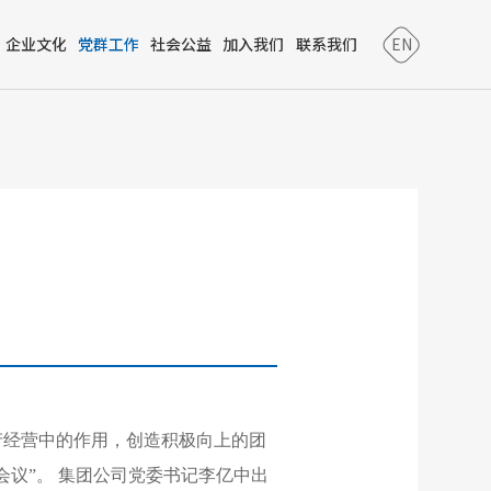
企业文化
党群工作
社会公益
加入我们
联系我们
EN
产经营中的作用，创造积极向上的团
会议”。 集团公司党委书记李亿中出