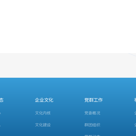
态
企业文化
党群工作
心
文化内核
党委概况
息
文化建设
群团组织