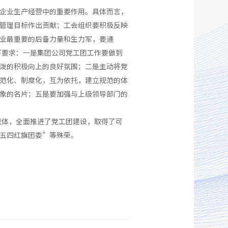
企业生产经营中的重要作用。具体而言，
管理目标作出贡献；工会组织要积极反映
业最重要的后备力量和生力军，要通
下要求：一是集团公司党工团工作要做到
泼的积极向上的良好氛围；二是主动将党
范化、制度化，互为依托，建立规范的体
象的名片；五是要加强与上级领导部门的
载体，全面推进了党工团建设，取得了可
五四红旗团委”等殊荣。