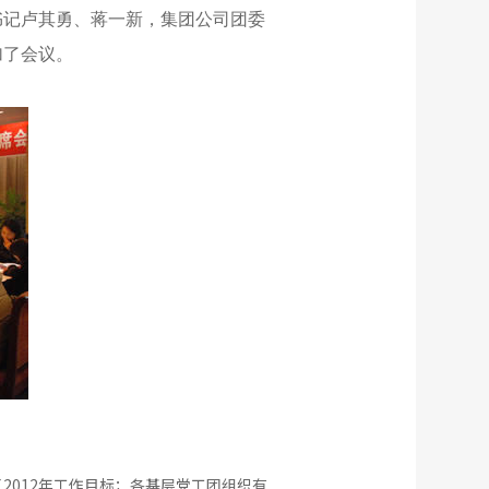
书记卢其勇、蒋一新，集团公司团委
加了会议。
2012年工作目标；各基层党工团组织有