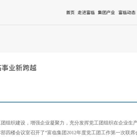
首页
走进富临
集团产业
富临动态
临事业新跨越
团组织建设，增强企业凝聚力，充分发挥党工团组织在企业生
部四楼会议室召开了“富临集团2012年度党工团工作第一次联席