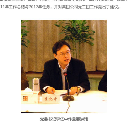
11年工作总结与2012年任务，并对集团公司党工团工作提出了建议。
党委书记李亿中作重要讲话