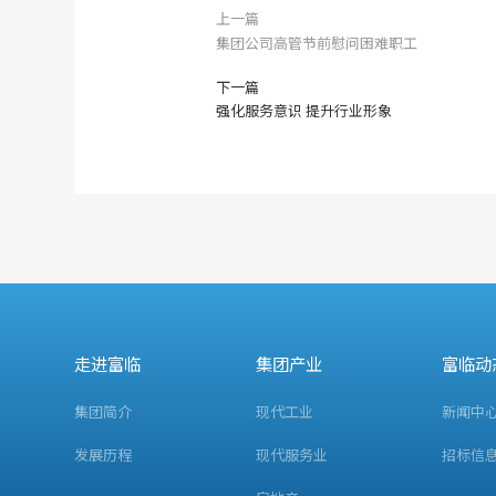
上一篇
集团公司高管节前慰问困难职工
下一篇
强化服务意识 提升行业形象
走进富临
集团产业
富临动
集团简介
现代工业
新闻中
发展历程
现代服务业
招标信