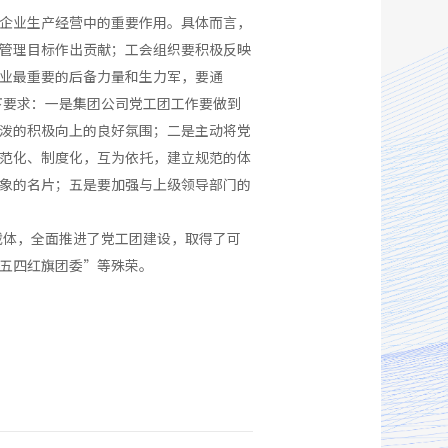
企业生产经营中的重要作用。具体而言，
管理目标作出贡献；工会组织要积极反映
业最重要的后备力量和生力军，要通
下要求：一是集团公司党工团工作要做到
泼的积极向上的良好氛围；二是主动将党
范化、制度化，互为依托，建立规范的体
象的名片；五是要加强与上级领导部门的
载体，全面推进了党工团建设，取得了可
五四红旗团委”等殊荣。