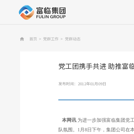
首页
>
党群工作
>
党群动态

党工团携手共进 助推富
发布时间：2012年01月09日
本网讯
为进一步加强富临集团党工
队氛围。1月8日下午，集团公司在本