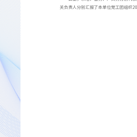
关负责人分别汇报了本单位党工团组织20