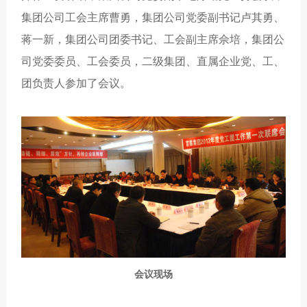
集团公司工会主席曹勇，集团公司党委副书记卢其勇、
蒋一新，集团公司团委书记、工会副主席佘培，集团公
司党委委员、工会委员，二级集团、直属企业党、工、
团负责人参加了会议。
会议现场