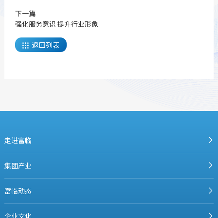
下一篇
强化服务意识 提升行业形象
返回列表

走进富临
集团产业
富临动态
企业文化