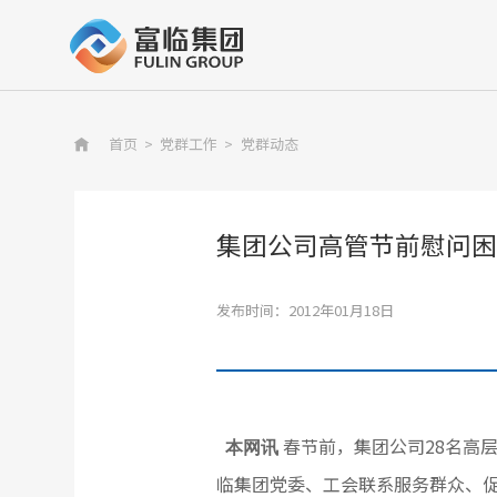
首页
>
党群工作
>
党群动态

集团公司高管节前慰问困
发布时间：2012年01月18日
春节前，集团公司28名高
本网讯
临集团党委、工会联系服务群众、