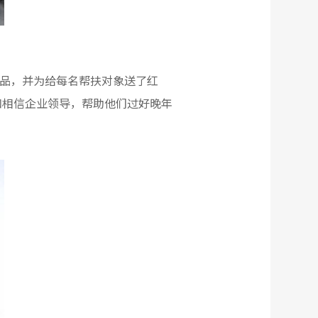
品，并为给每名帮扶对象送了红
和相信企业领导，帮助他们过好晚年