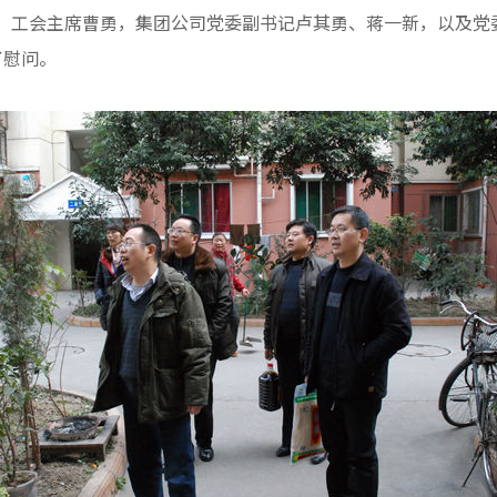
理、工会主席曹勇，集团公司党委副书记卢其勇、蒋一新，以及党
了慰问。