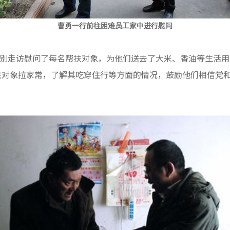
曹勇一行前往困难员工家中进行慰问
别走访慰问了每名帮扶对象，为他们送去了大米、香油等生活用
扶对象拉家常，了解其吃穿住行等方面的情况，鼓励他们相信党
。