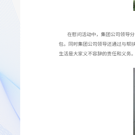
在慰问活动中，集团公司领导分
包。同时集团公司领导还通过与帮
生活是大家义不容辞的责任和义务