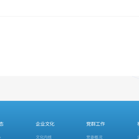
态
企业文化
党群工作
心
文化内核
党委概况