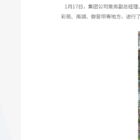
1月17日，集团公司常务副总经
彩苑、南湖、御营坝等地方，进行