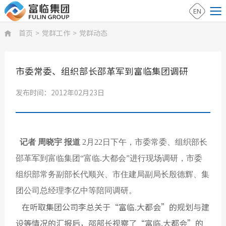
EN
首页
>
党群工作
>
党群动态

市委常委、组织部长邵革军到富临集团调研
发布时间：2012年02月23日
记者 周晓宇 报道
2月22日下午，市委常委、组织部长
邵革军到富临集团“富临.大都会”进行现场调研，市委
组织部常务副部长代顺兴、市住建局副局长殷德辉、集
团公司总经理李亿中等陪同调研。
在听取集团公司李总关于“富临.大都会”的规划与建
设等情况的汇报后，邵部长视察了“富临.大都会”的