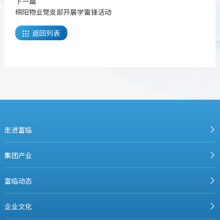
下一篇
绵阳物业党支部开展学雷锋活动
返回列表

走进富临
集团产业
富临动态
企业文化