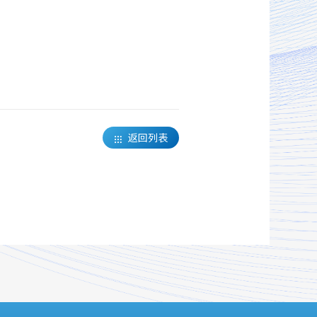
返回列表
