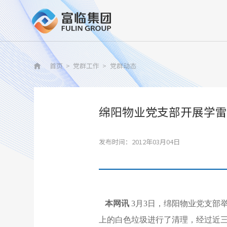
首页
>
党群工作
>
党群动态

绵阳物业党支部开展学雷
发布时间：2012年03月04日
本网讯
3月3日，绵阳物业党支部
上的白色垃圾进行了清理，经过近