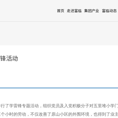
首页
走进富临
集团产业
富临动态
锋活动
举行了学雷锋专题活动，组织党员及入党积极分子对五里堆小学门口
三个小时的劳动，不仅改善了原山小区的外围环境，也得到了业