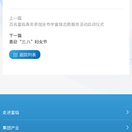
上一篇
百名富临青年参加全市学雷锋志愿服务活动启动仪式
下一篇
喜迎“三.八”妇女节
返回列表

走进富临
集团产业