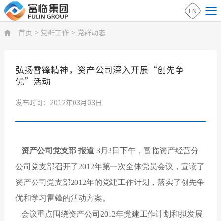
EN
首页
>
党群工作
>
党群动态

弘扬雷锋精神，资产公司深入开展“创先争
优”活动
发布时间：2012年03月03日
资产公司党支部 报道
3月2日下午，富临资产经营分
公司党支部召开了2012年第一次全体党员会议，宣读了
资产公司党支部2012年的党建工作计划，落实了创先争
优和学习雷锋的活动方案。
会议重点围绕资产公司2012年党建工作计划和拟发展