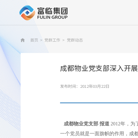
首页
>
党群工作
>
党群动态

成都物业党支部深入开展
发布时间：2012年03月22日
成都物业党支部 报道
2012年，
一个党员就是一面旗帜的作用，成都