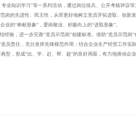
”、“ 专业知识学习”等一系列活动，通过岗位练兵、公开考核评议
示范岗的先进性、民主性，从而更好地树立党员开拓进取、创新发
企业的“奉献形象”，爱岗敬业、积极向上的“进取形象”。
总结经验，进一步完善“党员示范岗”创建标准。借助“党员示范岗
行党员责任，充分发挥先锋模范作用；结合企业生产经营工作实
树典型，形成“比、学、赶、帮、超”的良好局面，有力地推动企