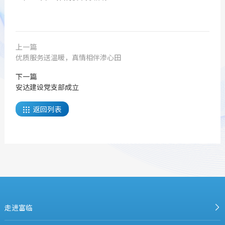
上一篇
优质服务送温暖，真情相伴渗心田
下一篇
安达建设党支部成立
返回列表

走进富临