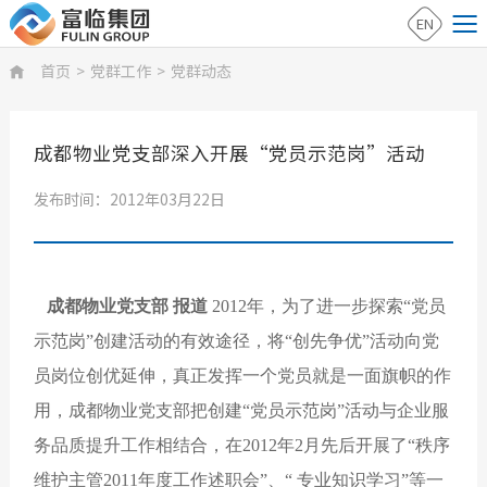
EN
首页
>
党群工作
>
党群动态

成都物业党支部深入开展“党员示范岗”活动
发布时间：2012年03月22日
成都物业党支部 报道
2012年，为了进一步探索“党员
示范岗”创建活动的有效途径，将“创先争优”活动向党
员岗位创优延伸，真正发挥一个党员就是一面旗帜的作
用，成都物业党支部把创建“党员示范岗”活动与企业服
务品质提升工作相结合，在2012年2月先后开展了“秩序
维护主管2011年度工作述职会”、“ 专业知识学习”等一