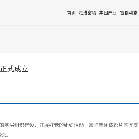
首页
走进富临
集团产业
富临动态
正式成立
强党的基层组织建设，开展好党的组织活动，富临集团成都片区党
书记。