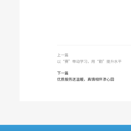
上一篇
以“赛”带动学习，用“勤”提升水平
下一篇
优质服务送温暖，真情相伴渗心田