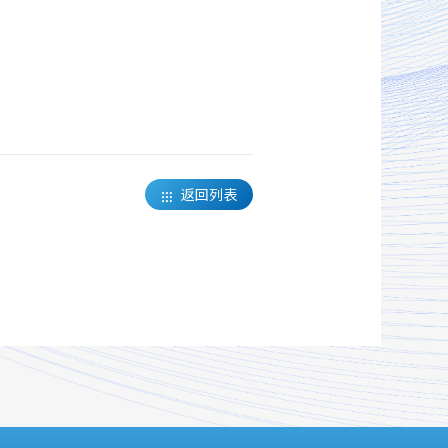
返回列表
