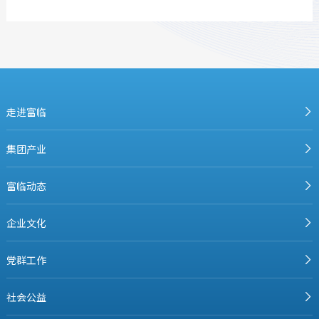
走进富临
集团产业
富临动态
企业文化
党群工作
社会公益