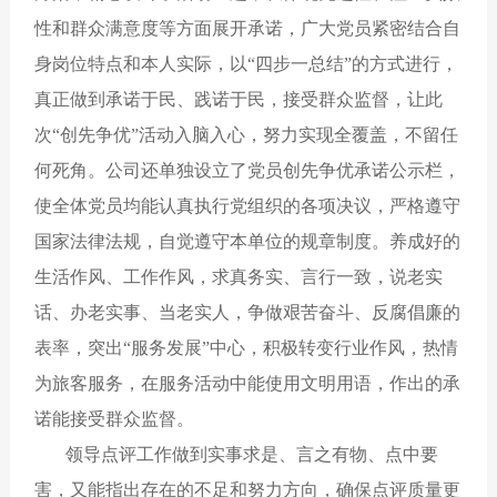
性和群众满意度等方面展开承诺，广大党员紧密结合自
身岗位特点和本人实际，以“四步一总结”的方式进行，
真正做到承诺于民、践诺于民，接受群众监督，让此
次“创先争优”活动入脑入心，努力实现全覆盖，不留任
何死角。公司还单独设立了党员创先争优承诺公示栏，
使全体党员均能认真执行党组织的各项决议，严格遵守
国家法律法规，自觉遵守本单位的规章制度。养成好的
生活作风、工作作风，求真务实、言行一致，说老实
话、办老实事、当老实人，争做艰苦奋斗、反腐倡廉的
表率，突出“服务发展”中心，积极转变行业作风，热情
为旅客服务，在服务活动中能使用文明用语，作出的承
诺能接受群众监督。
领导点评工作做到实事求是、言之有物、点中要
害，又能指出存在的不足和努力方向，确保点评质量更