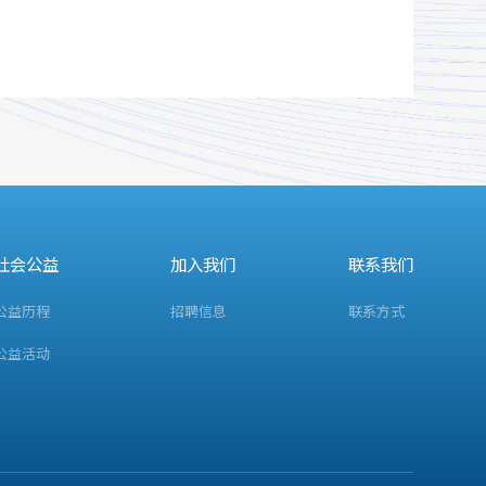
社会公益
加入我们
联系我们
公益历程
招聘信息
联系方式
公益活动