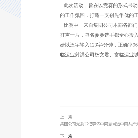
此次活动，旨在以竞赛的形式带动
的工作氛围，打造一支创先争优的
比赛中，来自集团公司本部各部门、
打声一片，每名参赛选手都全心投
婕以汉字输入123字/分钟，正确
临运业射洪公司杨文君、富临运业
上一篇
集团公司党委书记李亿中同志当选中国共产党
下一篇