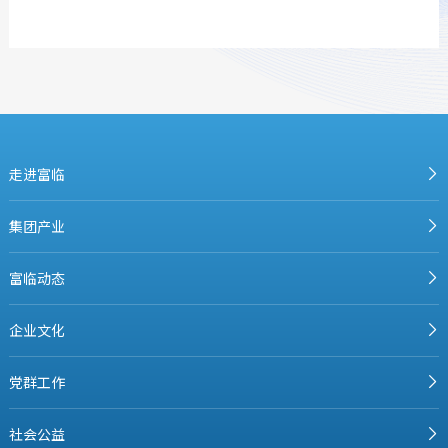
走进富临
集团产业
富临动态
企业文化
党群工作
社会公益