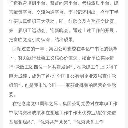
打造教育培训平台、监督约束平台、考核激励平台、建
言献策平台、交流沟通平台。李书记还指出，今年下半
年要认真组织三大活动，即，红歌会及有奖征文比赛、
第二届职工运动会、迎新晚会。通过上述工作的开展，
把富临党建引向纵深、结出硕果。
回顾过去的一年，集团公司党委在李亿中书记的领导
下，努力践行社会主义核心价值观，结合单位实际进
行“党政工团四位一体共建发展”，在党建工作上取得了
巨大成绩，成为了首批“全国非公有制企业双强百佳党
组织”，也是我市迄今唯一一家获此殊荣的民营企业党
委。
在纪念建党91周年之际，集团公司党委对在本职工作
中取得突出成绩和在党建工作中作出优秀业绩的“先进
基层党组织”、“优秀共产党员”、“优秀党务工作