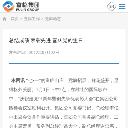
EN
首页
>
党群工作
>
党群动态

总结成绩 表彰先进 喜庆党的生日
发布时间：2012年07月02日
本网讯
“七•一”的富临山庄，党旗招展，鲜花盛开，显
得格外美丽。7月1日下午2点，在雄壮的国际歌声
中，“庆祝建党91周年暨创先争优表彰大会”在集团公司
四楼会议室胜利召开。集团公司党委书记、总经理李亿
中出席会议并作重要讲话，集团公司常务副总经理、工
会主席曹勇，常务副总经理吕大全，副总经理谢忠宪，