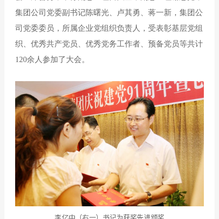
集团公司党委副书记陈曙光、卢其勇、蒋一新，集团公
司党委委员，所属企业党组织负责人，受表彰基层党组
织、优秀共产党员、优秀党务工作者、预备党员等共计
120余人参加了大会。
李亿中（右一）书记为获奖先进颁奖