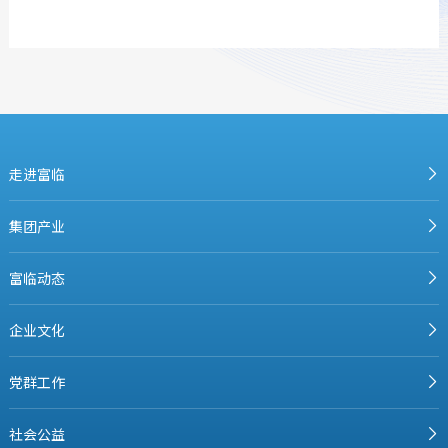
走进富临
集团产业
富临动态
企业文化
党群工作
社会公益