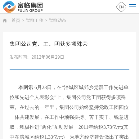
EN
首页
>
党群工作
>
党群动态

集团公司党、工、团获多项殊荣
发布时间：2012年06月29日
本网讯
6月28日，在“涪城区城郊乡党群工作先进单
位和先进个人表彰会”上，集团公司党工团获得多项殊
荣。在过去的一年里，集团公司始终坚持党政工团四位
一体共建发展，在工作中顽强拼搏、苦干实干、锐意进
取，积极推进“两化”互动发展，2011年纳税3.73亿元(其
中在涪城区纳税1.33亿元)，为地方经济建设做出了突出