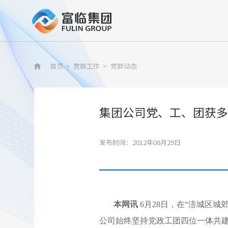
首页
>
党群工作
>
党群动态

集团公司党、工、团获多
发布时间：2012年06月29日
本网讯
6月28日，在“涪城区
公司始终坚持党政工团四位一体共建发