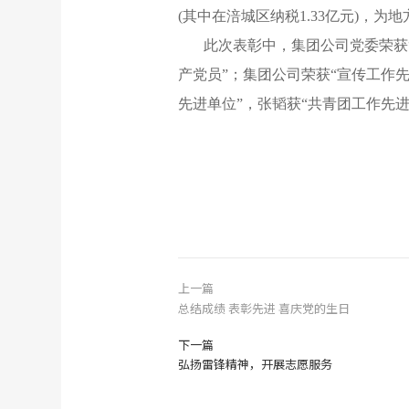
(其中在涪城区纳税1.33亿元)，
此次表彰中，集团公司党委荣获
产党员”；集团公司荣获“宣传工作先
先进单位”，张韬获“共青团工作先进
上一篇
总结成绩 表彰先进 喜庆党的生日
下一篇
弘扬雷锋精神，开展志愿服务